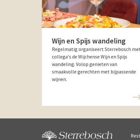
Wijn en Spijs wandeling
Regelmatig organiseert Sterrebosch me
collega's de Wijchense Wijn en Spijs
wandeling. Volop genieten van
smaakvolle gerechten met bijpassende
wijnen.
Res