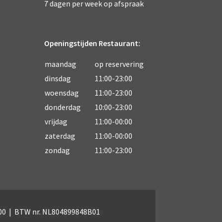
7 dagen per week op afspraak
Openingstijden Restaurant:
maandag
op reservering
dinsdag
11:00-23:00
woensdag
11:00-23:00
donderdag
10:00-23:00
vrijdag
11:00-00:00
zaterdag
11:00-00:00
zondag
11:00-23:00
00 | BTW nr. NL804899848B01