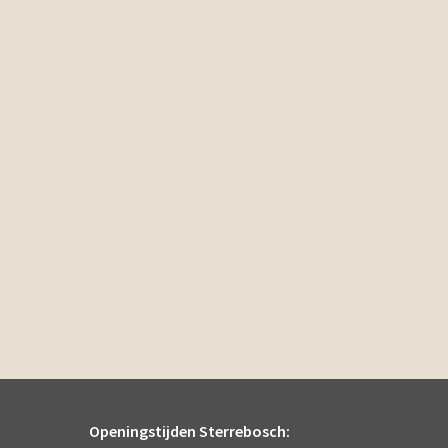
Openingstijden Sterrebosch: