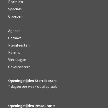
Borrelen
Specials
Groepen
Agenda
Carnaval
Pleinfeesten
Kermis
Vierdaagse
Gevelconcert
Openingstijden Sterrebosch:
7 dagen per week op afspraak
Openingstijden Restaurant: