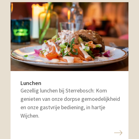
Lunchen
Gezellig lunchen bij Sterrebosch: Kom
genieten van onze dorpse gemoedelijkheid
en onze gastvrije bediening, in hartje
Wijchen.