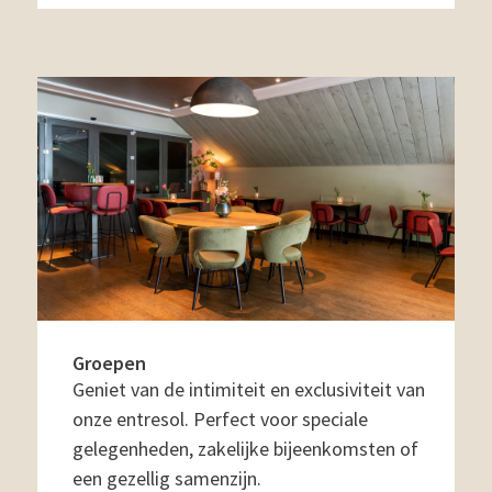
Groepen
Geniet van de intimiteit en exclusiviteit van
onze entresol. Perfect voor speciale
gelegenheden, zakelijke bijeenkomsten of
een gezellig samenzijn.