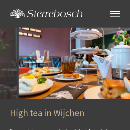
High tea in Wijchen