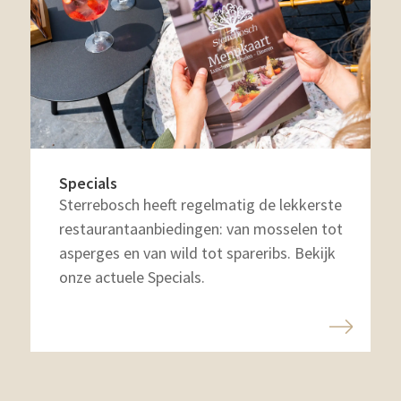
Specials
Sterrebosch heeft regelmatig de lekkerste
restaurantaanbiedingen: van mosselen tot
asperges en van wild tot spareribs. Bekijk
onze actuele Specials.