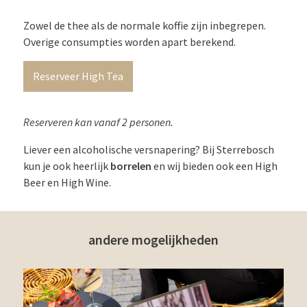
Zowel de thee als de normale koffie zijn inbegrepen.
Overige consumpties worden apart berekend.
Reserveer High Tea
Reserveren kan vanaf 2 personen.
Liever een alcoholische versnapering? Bij Sterrebosch
kun je ook heerlijk
borrelen
en wij bieden ook een High
Beer en High Wine.
andere mogelijkheden