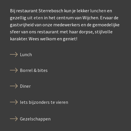
Bij restaurant Sterrebosch kun je lekker
lunchen
en
gezellig
uit eten
in het centrum van Wijchen. Ervaar de
gastvrijheid van onze medewerkers en de gemoedelijke
sfeer van ons restaurant met haar dorpse, stijlvolle
karakter. Wees welkom en geniet!
Lunch
Borrel & bites
Diner
Iets bijzonders te vieren
Gezelschappen