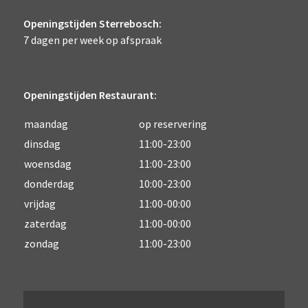
Openingstijden Sterrebosch:
7 dagen per week op afspraak
Openingstijden Restaurant:
maandag
op reservering
dinsdag
11:00-23:00
woensdag
11:00-23:00
donderdag
10:00-23:00
vrijdag
11:00-00:00
zaterdag
11:00-00:00
zondag
11:00-23:00