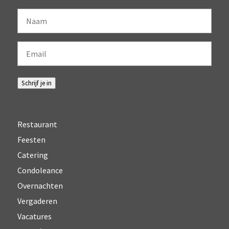
Naam
Email
Schrijf je in
Restaurant
Feesten
Catering
Condoleance
Overnachten
Vergaderen
Vacatures