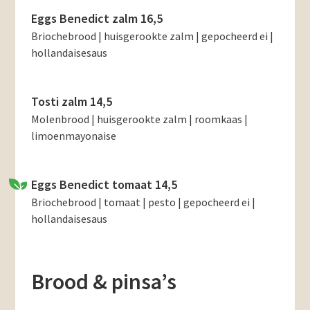
Eggs Benedict zalm 16,5
Briochebrood | huisgerookte zalm | gepocheerd ei |
hollandaisesaus
Tosti zalm 14,5
Molenbrood | huisgerookte zalm | roomkaas |
limoenmayonaise
Eggs Benedict tomaat 14,5
Briochebrood | tomaat | pesto | gepocheerd ei |
hollandaisesaus
Brood & pinsa’s