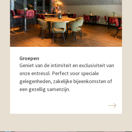
Groepen
Geniet van de intimiteit en exclusiviteit van
onze entresol. Perfect voor speciale
gelegenheden, zakelijke bijeenkomsten of
een gezellig samenzijn.