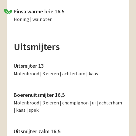
Pinsa warme brie 16,5
Honing | walnoten
Uitsmijters
Uitsmijter 13
Molenbrood | 3 eieren | achterham | kaas
Boerenuitsmijter 16,5
Molenbrood | 3 eieren | champignon | ui | achterham
| kaas | spek
Uitsmijter zalm 16,5