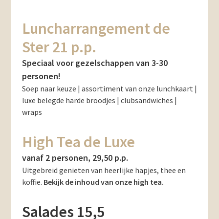
Luncharrangement de
Ster 21 p.p.
Speciaal voor gezelschappen van 3-30
personen!
Soep naar keuze | assortiment van onze lunchkaart |
luxe belegde harde broodjes | clubsandwiches |
wraps
High Tea de Luxe
vanaf 2 personen, 29,50 p.p.
Uitgebreid genieten van heerlijke hapjes, thee en
koffie.
Bekijk de inhoud van onze high tea
.
Salades 15,5