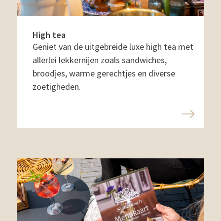
High tea
Geniet van de uitgebreide luxe high tea met
allerlei lekkernijen zoals sandwiches,
broodjes, warme gerechtjes en diverse
zoetigheden.