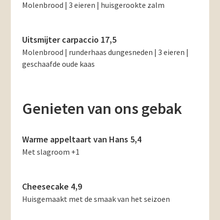
Molenbrood | 3 eieren | huisgerookte zalm
Uitsmijter carpaccio 17,5
Molenbrood | runderhaas dungesneden | 3 eieren |
geschaafde oude kaas
Genieten van ons gebak
Warme appeltaart van Hans 5,4
Met slagroom +1
Cheesecake 4,9
Huisgemaakt met de smaak van het seizoen