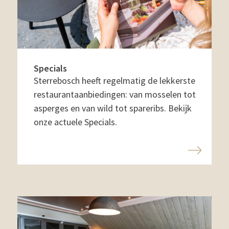
Specials
Sterrebosch heeft regelmatig de lekkerste
restaurantaanbiedingen: van mosselen tot
asperges en van wild tot spareribs. Bekijk
onze actuele Specials.