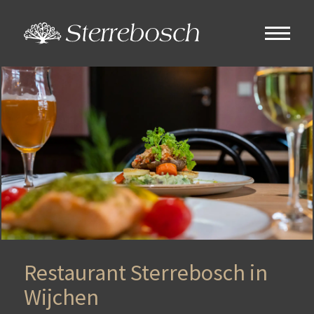
Restaurant Sterrebosch in
Wijchen