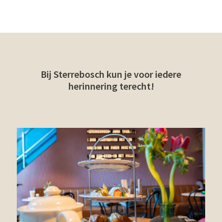
Bij Sterrebosch kun je voor iedere
herinnering terecht!