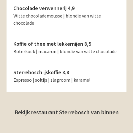
Chocolade verwennerij 4,9
Witte chocolademousse | blondie van witte
chocolade
Koffie of thee met lekkernijen 8,5
Boterkoek | macaron | blondie van witte chocolade
Sterrebosch ijskoffie 8,8
Espresso | softijs | slagroom | karamel
Bekijk restaurant Sterrebosch van binnen