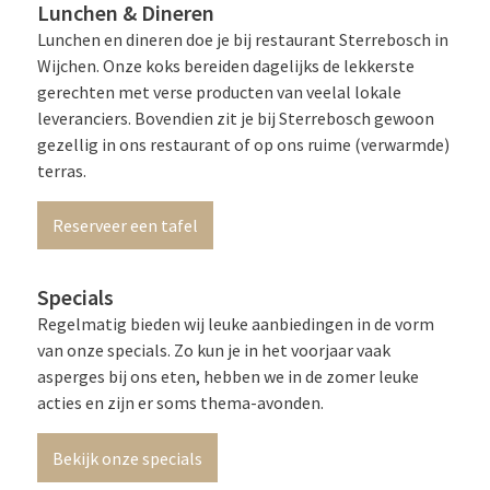
Lunchen & Dineren
Lunchen en dineren doe je bij restaurant Sterrebosch in
Wijchen. Onze koks bereiden dagelijks de lekkerste
gerechten met verse producten van veelal lokale
leveranciers. Bovendien zit je bij Sterrebosch gewoon
gezellig in ons restaurant of op ons ruime (verwarmde)
terras.
Reserveer een tafel
Specials
Regelmatig bieden wij leuke aanbiedingen in de vorm
van onze specials. Zo kun je in het voorjaar vaak
asperges bij ons eten, hebben we in de zomer leuke
acties en zijn er soms thema-avonden.
Bekijk onze specials