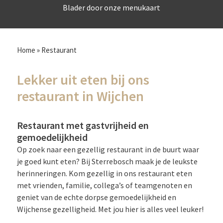
Blader door onze menukaart
Home
»
Restaurant
Lekker uit eten bij ons
restaurant in Wijchen
Restaurant met gastvrijheid en
gemoedelijkheid
Op zoek naar een gezellig restaurant in de buurt waar
je goed kunt eten? Bij Sterrebosch maak je de leukste
herinneringen. Kom gezellig in ons restaurant eten
met vrienden, familie, collega’s of teamgenoten en
geniet van de echte dorpse gemoedelijkheid en
Wijchense gezelligheid. Met jou hier is alles veel leuker!