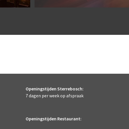
Openingstijden Sterrebosch:
7 dagen per week op afspraak
Openingstijden Restaurant: