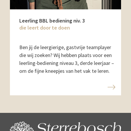
Leerling BBL bediening niv. 3
die leert door te doen
Ben jij de leergierige, gastvrije teamplayer
die wij zoeken? Wij hebben plaats voor een
leerling-bediening niveau 3, derde leerjaar –
om de fijne kneepjes van het vak te leren.