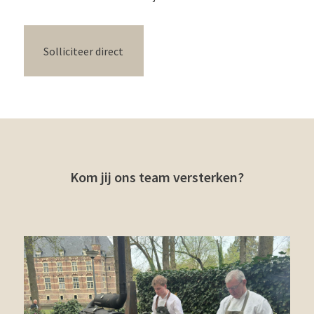
Solliciteer direct
Kom jij ons team versterken?