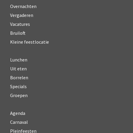
Overnachten
Vergaderen
Vacatures
Bruiloft
Kleine feestlocatie
Lunchen
Uit eten
Borrelen
Specials
Groepen
Agenda
Carnaval
Pleinfeesten