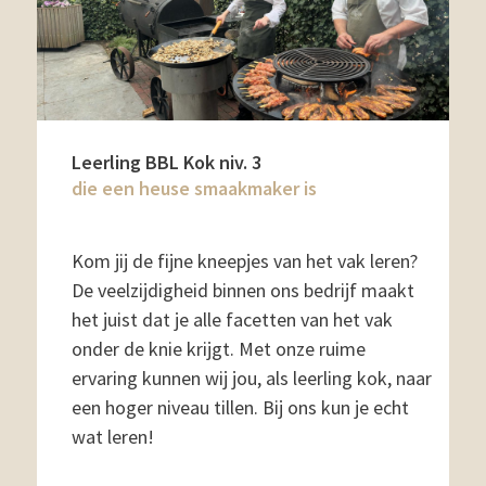
Leerling BBL Kok niv. 3
die een heuse smaakmaker is
Kom jij de fijne kneepjes van het vak leren?
De veelzijdigheid binnen ons bedrijf maakt
het juist dat je alle facetten van het vak
onder de knie krijgt. Met onze ruime
ervaring kunnen wij jou, als leerling kok, naar
een hoger niveau tillen. Bij ons kun je echt
wat leren!