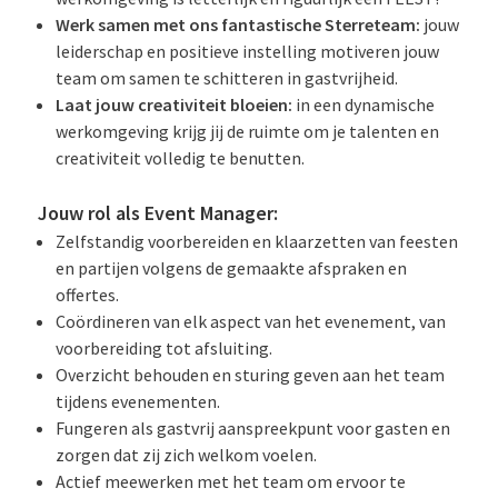
Werk samen met ons fantastische Sterreteam:
jouw
leiderschap en positieve instelling motiveren jouw
team om samen te schitteren in gastvrijheid.
Laat jouw creativiteit bloeien:
in een dynamische
werkomgeving krijg jij de ruimte om je talenten en
creativiteit volledig te benutten.
Jouw rol als Event Manager:
Zelfstandig voorbereiden en klaarzetten van feesten
en partijen volgens de gemaakte afspraken en
offertes.
Coördineren van elk aspect van het evenement, van
voorbereiding tot afsluiting.
Overzicht behouden en sturing geven aan het team
tijdens evenementen.
Fungeren als gastvrij aanspreekpunt voor gasten en
zorgen dat zij zich welkom voelen.
Actief meewerken met het team om ervoor te