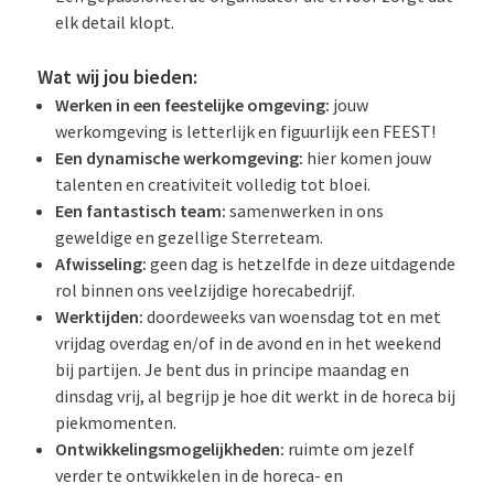
elk detail klopt.
Wat wij jou bieden:
Werken in een feestelijke omgeving:
jouw
werkomgeving is letterlijk en figuurlijk een FEEST!
Een dynamische werkomgeving:
hier komen jouw
talenten en creativiteit volledig tot bloei.
Een fantastisch team:
samenwerken in ons
geweldige en gezellige Sterreteam.
Afwisseling:
geen dag is hetzelfde in deze uitdagende
rol binnen ons veelzijdige horecabedrijf.
Werktijden:
doordeweeks van woensdag tot en met
vrijdag overdag en/of in de avond en in het weekend
bij partijen. Je bent dus in principe maandag en
dinsdag vrij, al begrijp je hoe dit werkt in de horeca bij
piekmomenten.
Ontwikkelingsmogelijkheden:
ruimte om jezelf
verder te ontwikkelen in de horeca- en