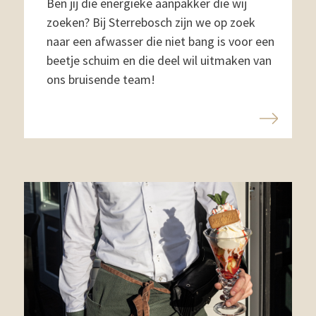
Ben jij die energieke aanpakker die wij
zoeken? Bij Sterrebosch zijn we op zoek
naar een afwasser die niet bang is voor een
beetje schuim en die deel wil uitmaken van
ons bruisende team!