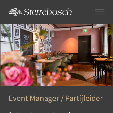
Event Manager / Partijleider