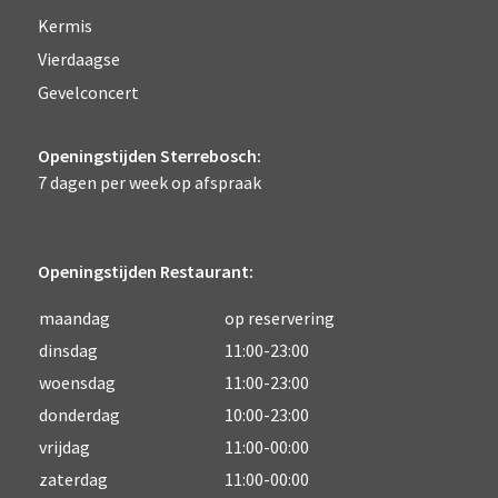
Kermis
Vierdaagse
Gevelconcert
Openingstijden Sterrebosch:
7 dagen per week op afspraak
Openingstijden Restaurant:
maandag
op reservering
dinsdag
11:00-23:00
woensdag
11:00-23:00
donderdag
10:00-23:00
vrijdag
11:00-00:00
zaterdag
11:00-00:00