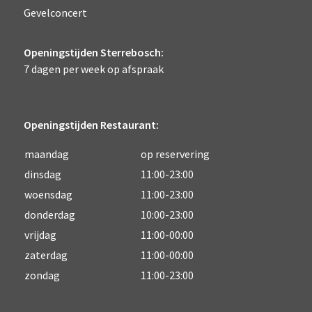
Gevelconcert
Openingstijden Sterrebosch:
7 dagen per week op afspraak
Openingstijden Restaurant:
maandag
op reservering
dinsdag
11:00-23:00
woensdag
11:00-23:00
donderdag
10:00-23:00
vrijdag
11:00-00:00
zaterdag
11:00-00:00
zondag
11:00-23:00