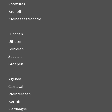
Vacatures
Bruiloft
Kleine feestlocatie
Lunchen
Uit eten
Borrelen
Specials
Groepen
Agenda
Carnaval
Pleinfeesten
Kermis
Vierdaagse