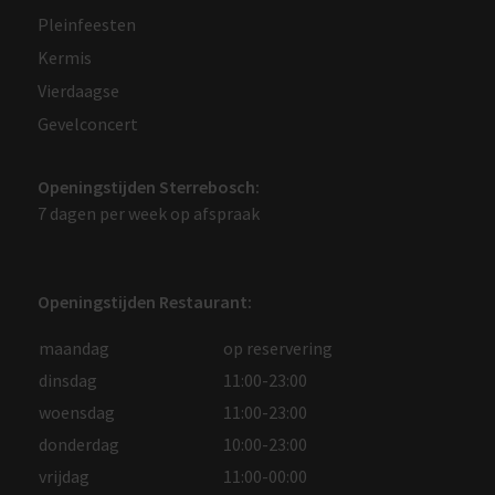
Pleinfeesten
Kermis
Vierdaagse
Gevelconcert
Openingstijden Sterrebosch:
7 dagen per week op afspraak
Openingstijden Restaurant:
maandag
op reservering
dinsdag
11:00-23:00
woensdag
11:00-23:00
donderdag
10:00-23:00
vrijdag
11:00-00:00