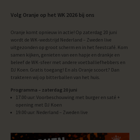
Volg Oranje op het WK 2026 bij ons
Oranje komt opnieuw in actie! Op zaterdag 20 juni
wordt de WK-wedstrijd Nederland – Zweden live
uitgezonden op groot scherm en in het feestcafé. Kom
samen kijken, genieten van een hapje en drankje en
beleef de WK-sfeer met andere voetballiefhebbers en
DJ Koen. Gratis toegang! En als Oranje scoort? Dan
trakteren wij op bitterballen van het huis.
Programma – zaterdag 20 juni
17.00 uur: Voorbeschouwing met burger en saté +
opening met DJ Koen
19.00 uur: Nederland – Zweden live