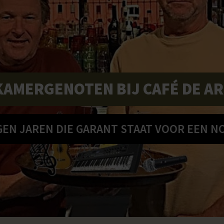
KAMERGENOTEN BIJ CAFÉ DE A
GEN JAREN DIE GARANT STAAT VOOR EEN N