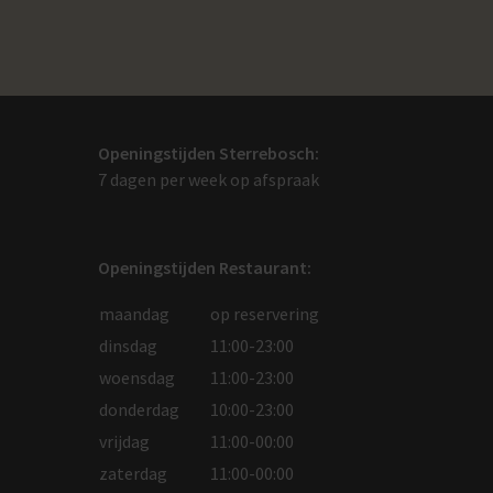
Openingstijden Sterrebosch:
7 dagen per week op afspraak
Openingstijden Restaurant:
maandag
op reservering
dinsdag
11:00-23:00
woensdag
11:00-23:00
donderdag
10:00-23:00
vrijdag
11:00-00:00
zaterdag
11:00-00:00